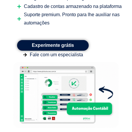
Cadastro de contas armazenado na plataforma
Suporte premium. Pronto para lhe auxiliar nas
automações
Experimente grátis
Fale com um especialista