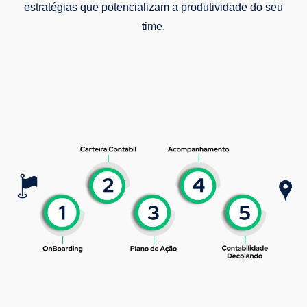
estratégias que potencializam a produtividade do seu
time.