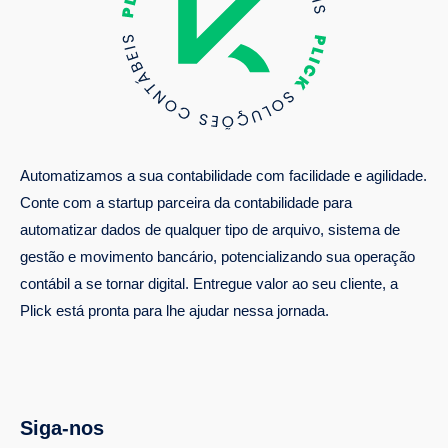
Automatizamos a sua contabilidade com facilidade e agilidade.
Conte com a startup parceira da contabilidade para
automatizar dados de qualquer tipo de arquivo, sistema de
gestão e movimento bancário, potencializando sua operação
contábil a se tornar digital. Entregue valor ao seu cliente, a
Plick está pronta para lhe ajudar nessa jornada.
Siga-nos