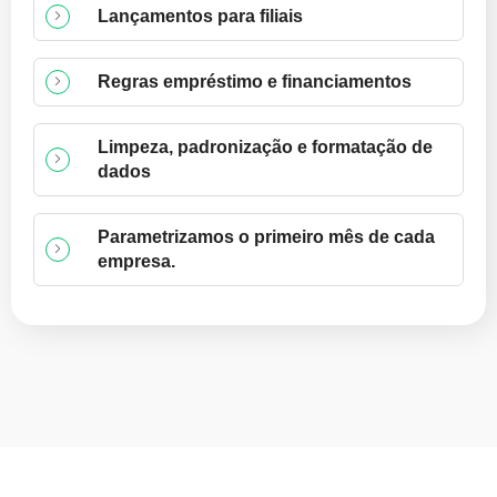
Lançamentos para filiais
Regras empréstimo e financiamentos
Limpeza, padronização e formatação de
dados
Parametrizamos o primeiro mês de cada
empresa.