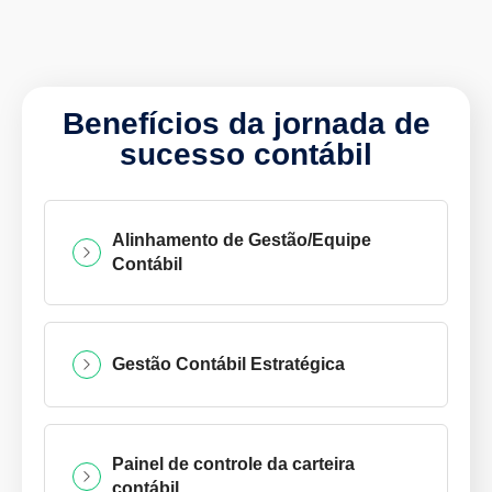
Benefícios da jornada de
sucesso contábil
Alinhamento de Gestão/Equipe
Contábil
Gestão Contábil Estratégica
Painel de controle da carteira
contábil