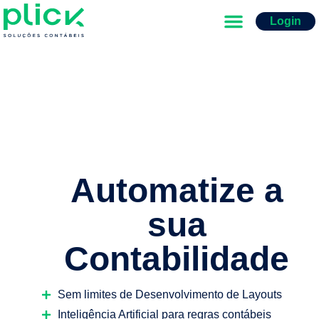
Login
Automatize a
sua
Contabilidade
Sem limites de Desenvolvimento de Layouts
Inteligência Artificial para regras contábeis