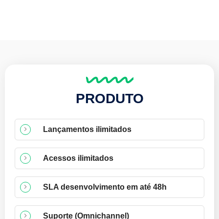
PRODUTO
Lançamentos ilimitados
Acessos ilimitados
SLA desenvolvimento em até 48h
Suporte (Omnichannel)