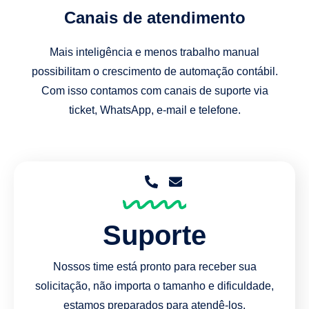
Canais de atendimento
Mais inteligência e menos trabalho manual
possibilitam o crescimento de automação contábil.
Com isso contamos com canais de suporte via
ticket, WhatsApp, e-mail e telefone.
Suporte
Nossos time está pronto para receber sua
solicitação, não importa o tamanho e dificuldade,
estamos preparados para atendê-los.