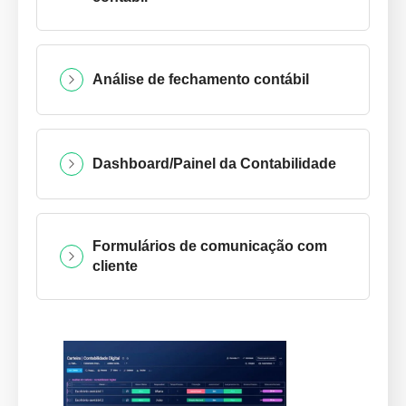
Análise de fechamento contábil
Dashboard/Painel da Contabilidade
Formulários de comunicação com
cliente