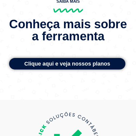
SAIBA MAIS
Conheça mais sobre
a ferramenta
Clique aqui e veja nossos planos