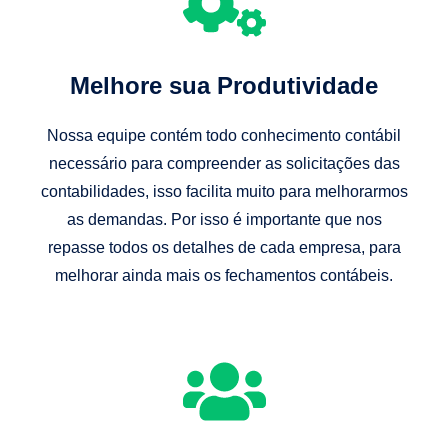
Melhore sua Produtividade
Nossa equipe contém todo conhecimento contábil
necessário para compreender as solicitações das
contabilidades, isso facilita muito para melhorarmos
as demandas. Por isso é importante que nos
repasse todos os detalhes de cada empresa, para
melhorar ainda mais os fechamentos contábeis.