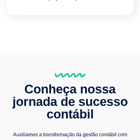
Conheça nossa
jornada de sucesso
contábil
Auxiliamos a transformação da gestão contábil com