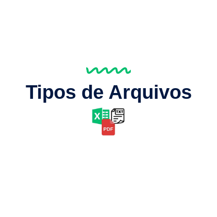
Tipos de Arquivos