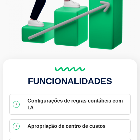
FUNCIONALIDADES
Configurações de regras contábeis com
I.A
Apropriação de centro de custos