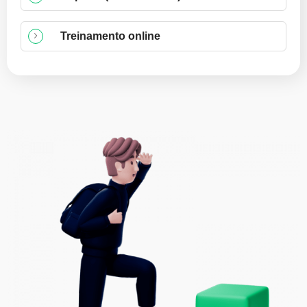
Treinamento online