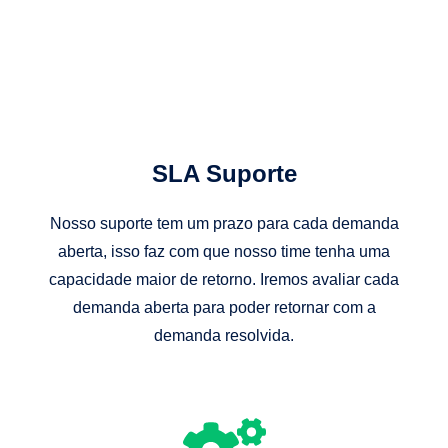
SLA Suporte
Nosso suporte tem um prazo para cada demanda
aberta, isso faz com que nosso time tenha uma
capacidade maior de retorno. Iremos avaliar cada
demanda aberta para poder retornar com a
demanda resolvida.