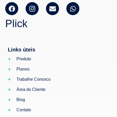
Plick
Links úteis
Produto
Planos
Trabalhe Conosco
Área do Cliente
Blog
Contato